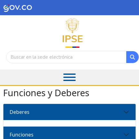
Funciones y Deberes
Deberes
Funciones