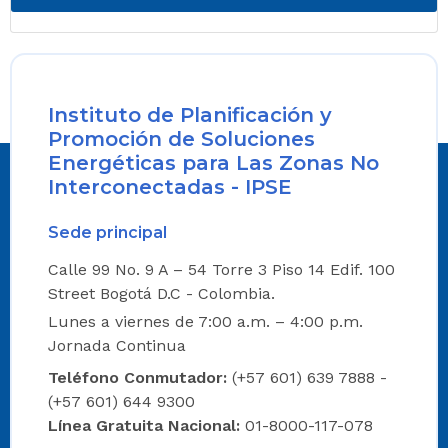
Instituto de Planificación y
Promoción de Soluciones
Energéticas para Las Zonas No
Interconectadas - IPSE
Sede principal
Calle 99 No. 9 A – 54 Torre 3 Piso 14 Edif. 100
Street Bogotá D.C - Colombia.
Lunes a viernes de 7:00 a.m. – 4:00 p.m.
Jornada Continua
Teléfono Conmutador:
(+57 601) 639 7888 -
(+57 601) 644 9300
Línea Gratuita Nacional:
01-8000-117-078