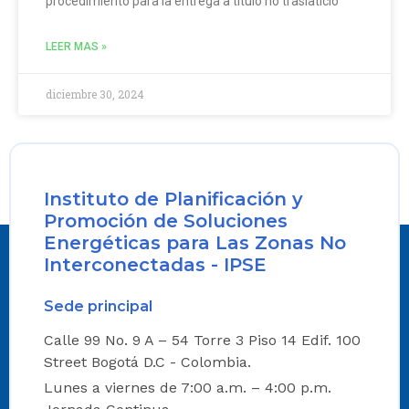
procedimiento para la entrega a título no traslaticio
LEER MAS »
diciembre 30, 2024
Instituto de Planificación y
Promoción de Soluciones
Energéticas para Las Zonas No
Interconectadas - IPSE
Sede principal
Calle 99 No. 9 A – 54 Torre 3 Piso 14 Edif. 100
Street Bogotá D.C - Colombia.
Lunes a viernes de 7:00 a.m. – 4:00 p.m.