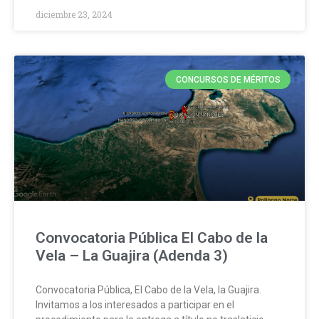
diciembre 23, 2024
CONCURSOS DE MÉRITOS
Convocatoria Pública El Cabo de la
Vela – La Guajira (Adenda 3)
Convocatoria Pública, El Cabo de la Vela, la Guajira.
Invitamos a los interesados a participar en el