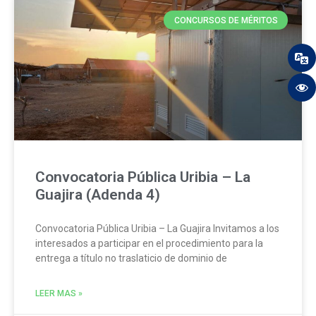
CONCURSOS DE MÉRITOS
Convocatoria Pública Uribia – La
Guajira (Adenda 4)
Convocatoria Pública Uribia – La Guajira Invitamos a los
interesados a participar en el procedimiento para la
entrega a título no traslaticio de dominio de
LEER MAS »