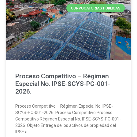
CONVOCATORIAS PÚBLICAS
Proceso Competitivo – Régimen
Especial No. IPSE-SCYS-PC-001-
2026.
Proceso Competitivo – Régimen Especial No. IPSE-
SCYS-PC-001-2026. Proceso Competitivo Proceso
Competitivo Régimen Especial No. IPSE-SCYS-PC-001-
2026 Objeto Entrega de los activos de propiedad del
IPSE a