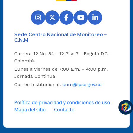
Sede Centro Nacional de Monitoreo –
C.N.M
Carrera 12 No. 84 - 12 Piso 7 - Bogotá D.C -
Colombia.
Lunes a viernes de 7:00 a.m. – 4:00 p.m.
Jornada Continua
Correo Institucional:
cnm@ipse.gov.co
Política de privacidad y condiciones de uso
Mapa del sitio
Contacto