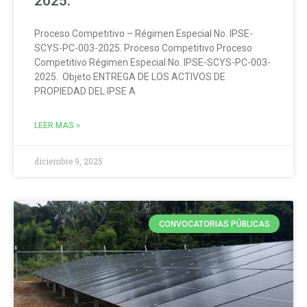
2025.
Proceso Competitivo – Régimen Especial No. IPSE-
SCYS-PC-003-2025. Proceso Competitivo Proceso
Competitivo Régimen Especial No. IPSE-SCYS-PC-003-
2025. Objeto ENTREGA DE LOS ACTIVOS DE
PROPIEDAD DEL IPSE A
LEER MAS »
diciembre 9, 2025
CONVOCATORIAS PÚBLICAS