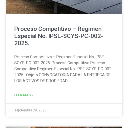
Proceso Competitivo – Régimen
Especial No. IPSE-SCYS-PC-002-
2025.
Proceso Competitivo – Régimen Especial No. IPSE-
SCYS-PC-002-2025. Proceso Competitivo Proceso
Competitivo Régimen Especial No. IPSE-SCYS-PC-002-
2025. Objeto CONVOCATORIA PARA LA ENTREGA DE
LOS ACTIVOS DE PROPIEDAD
LEER MAS »
septiembre 29, 2025