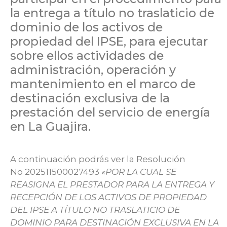
la entrega a título no traslaticio de
dominio de los activos de
propiedad del IPSE, para ejecutar
sobre ellos actividades de
administración, operación y
mantenimiento en el marco de
destinación exclusiva de la
prestación del servicio de energía
en La Guajira.
A continuación podrás ver la Resolución
No 202511500027493
«POR LA CUAL SE
REASIGNA EL PRESTADOR PARA LA ENTREGA Y
RECEPCIÓN DE LOS ACTIVOS DE PROPIEDAD
DEL IPSE A TÍTULO NO TRASLATICIO DE
DOMINIO PARA DESTINACIÓN EXCLUSIVA EN LA