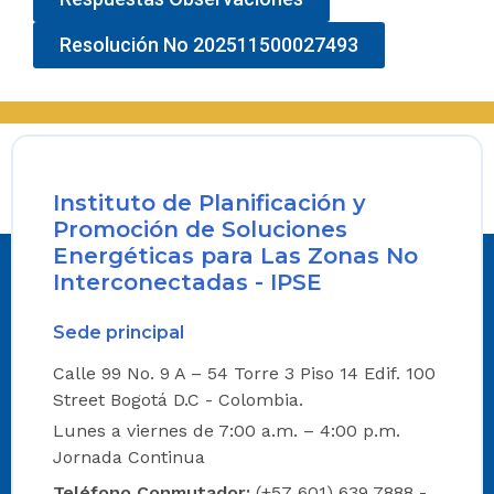
Resolución No 202511500027493
Instituto de Planificación y
Promoción de Soluciones
Energéticas para Las Zonas No
Interconectadas - IPSE
Sede principal
Calle 99 No. 9 A – 54 Torre 3 Piso 14 Edif. 100
Street Bogotá D.C - Colombia.
Lunes a viernes de 7:00 a.m. – 4:00 p.m.
Jornada Continua
Teléfono Conmutador:
(+57 601) 639 7888 -