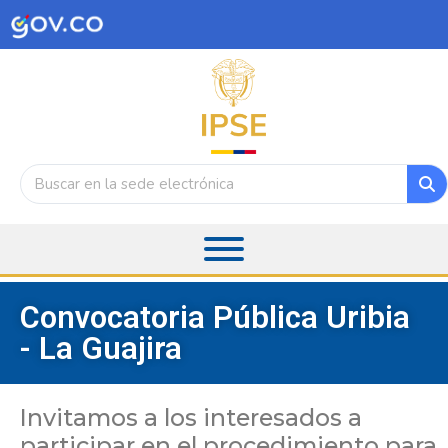
Convocatoria Pública Uribia
- La Guajira
Invitamos a los interesados a
participar en el procedimiento para