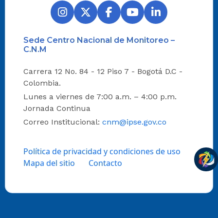
Sede Centro Nacional de Monitoreo –
C.N.M
Carrera 12 No. 84 - 12 Piso 7 - Bogotá D.C -
Colombia.
Lunes a viernes de 7:00 a.m. – 4:00 p.m.
Jornada Continua
Correo Institucional:
cnm@ipse.gov.co
Política de privacidad y condiciones de uso
Mapa del sitio
Contacto