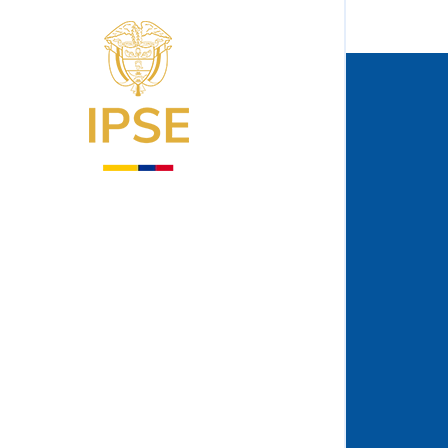
Logo del IPSE