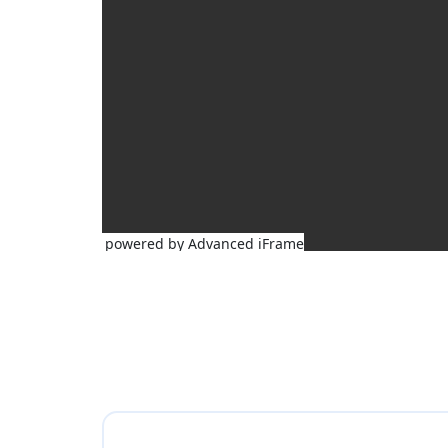
powered by Advanced iFrame