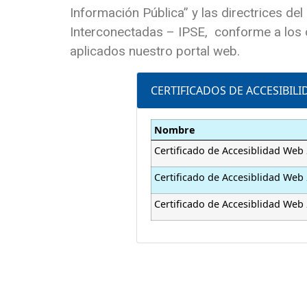
Información Pública” y las directrices de
Interconectadas – IPSE, conforme a los cr
aplicados nuestro portal web.
CERTIFICADOS DE ACCESIBIL
Nombre
Certificado de Accesiblidad Web
Certificado de Accesiblidad Web
Certificado de Accesiblidad Web