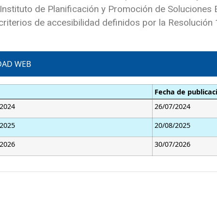
l Instituto de Planificación y Promoción de Solucione
iterios de accesibilidad definidos por la Resolución 
IDAD WEB
Fecha de publicac
 2024
26/07/2024
 2025
20/08/2025
 2026
30/07/2026