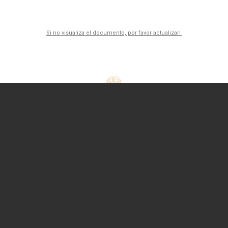
Si no visualiza el documento, por favor actualizar!