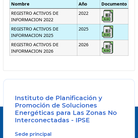
Nombre
Año
Documento
REGISTRO ACTIVOS DE
2022
INFORMACION 2022
REGISTRO ACTIVOS DE
2025
INFORMACION 2025
REGISTRO ACTIVOS DE
2026
INFORMACION 2026
Instituto de Planificación y
Promoción de Soluciones
Energéticas para Las Zonas No
Interconectadas - IPSE
Sede principal