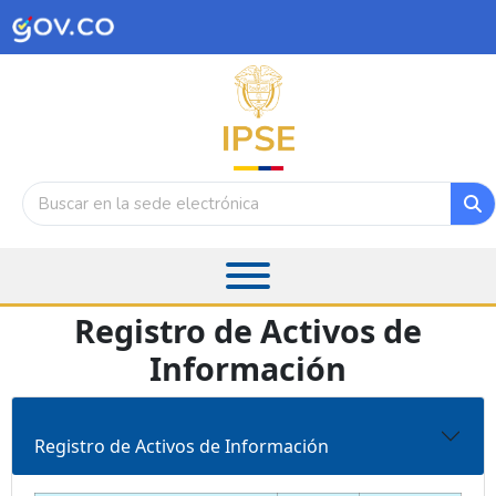
Registro de Activos de
Información
Registro de Activos de Información