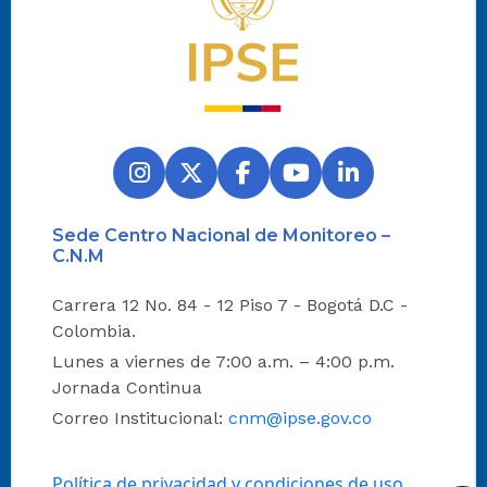
Sede Centro Nacional de Monitoreo –
C.N.M
Carrera 12 No. 84 - 12 Piso 7 - Bogotá D.C -
Colombia.
Lunes a viernes de 7:00 a.m. – 4:00 p.m.
Jornada Continua
Correo Institucional:
cnm@ipse.gov.co
Política de privacidad y condiciones de uso