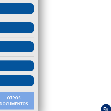
OTROS
DOCUMENTOS