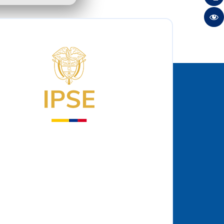
Logo del IPSE