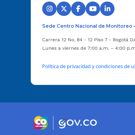
Sede Centro Nacional de Monitoreo 
Carrera 12 No. 84 - 12 Piso 7 - Bogotá D
Lunes a viernes de 7:00 a.m. – 4:00 p.
Política de privacidad y condiciones de u
Logo marca Colombia
Logo Gobierno 