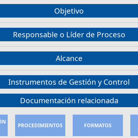
Objetivo
Responsable o Líder de Proceso
Alcance
Instrumentos de Gestión y Control
Documentación relacionada
ÓN
PROCEDIMIENTOS
FORMATOS