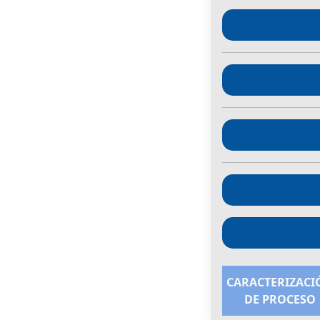
CARACTERIZACI
DE PROCESO