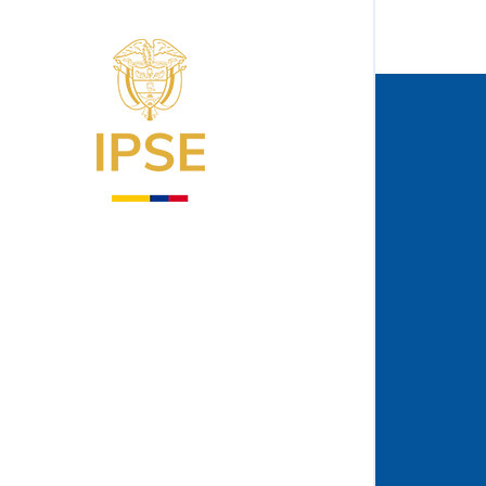
Logo del IPSE