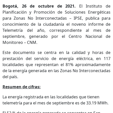
Bogotá, 26 de octubre de 2021.
El Instituto de
Planificación y Promoción de Soluciones Energéticas
para Zonas No Interconectadas – IPSE, publica para
conocimiento de la ciudadanía el noveno informe de
Telemetría del año, correspondiente al mes de
septiembre, generado por el Centro Nacional de
Monitoreo – CNM.
Este documento se centra en la calidad y horas de
prestación del servicio de energía eléctrica, en 117
localidades que representan el 81% aproximadamente
de la energía generada en las Zonas No Interconectadas
del país.
Resumen de cifras:
La energía registrada en las localidades que tienen
telemetría para el mes de septiembre es de 33.19 MWh.