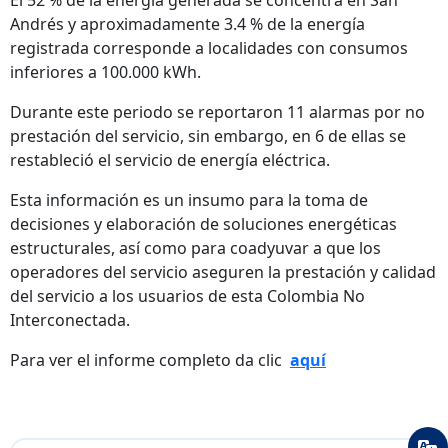
El 52 % de la energía generada se concentra en San
Andrés y aproximadamente 3.4 % de la energía
registrada corresponde a localidades con consumos
inferiores a 100.000 kWh.
Durante este periodo se reportaron 11 alarmas por no
prestación del servicio, sin embargo, en 6 de ellas se
restableció el servicio de energía eléctrica.
Esta información es un insumo para la toma de
decisiones y elaboración de soluciones energéticas
estructurales, así como para coadyuvar a que los
operadores del servicio aseguren la prestación y calidad
del servicio a los usuarios de esta Colombia No
Interconectada.
Para ver el informe completo da clic
aquí