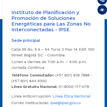
Instituto de Planificación y
Promoción de Soluciones
Energéticas para Las Zonas No
Interconectadas - IPSE
Sede principal
Calle 99 No. 9 A – 54 Torre 3 Piso 14 Edif. 100
Street Bogotá D.C - Colombia.
Lunes a viernes de 7:00 a.m. – 4:00 p.m.
Jornada Continua
Teléfono Conmutador:
(+57 601) 639 7888 -
(+57 601) 644 9300
Línea Gratuita Nacional:
01-8000-117-078
Línea Anticorrupción:
Línea Ética Sectorial
Correo Institucional:
ipse@ipse.gov.co