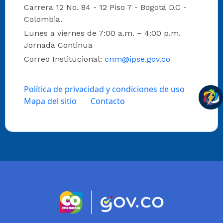
Carrera 12 No. 84 - 12 Piso 7 - Bogotá D.C -
Colombia.
Lunes a viernes de 7:00 a.m. – 4:00 p.m.
Jornada Continua
Correo Institucional:
cnm@ipse.gov.co
Política de privacidad y condiciones de uso
Mapa del sitio
Contacto
Logo marca Colombia
Logo Gobierno 