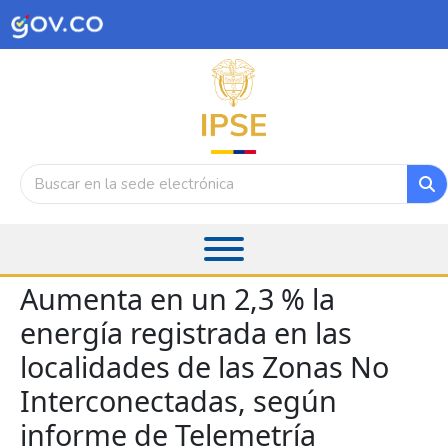
Aumenta en un 2,3 % la
energía registrada en las
localidades de las Zonas No
Interconectadas, según
informe de Telemetría