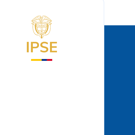
Logo del IPSE