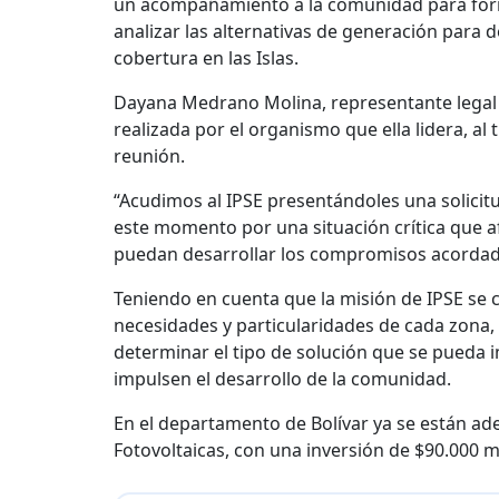
un acompañamiento a la comunidad para form
analizar las alternativas de generación para
cobertura en las Islas.
Dayana Medrano Molina, representante legal de
realizada por el organismo que ella lidera, al
reunión.
“Acudimos al IPSE presentándoles una solicit
este momento por una situación crítica que a
puedan desarrollar los compromisos acordado
Teniendo en cuenta que la misión de IPSE se 
necesidades y particularidades de cada zona, 
determinar el tipo de solución que se pueda i
impulsen el desarrollo de la comunidad.
En el departamento de Bolívar ya se están ade
Fotovoltaicas, con una inversión de $90.000 m