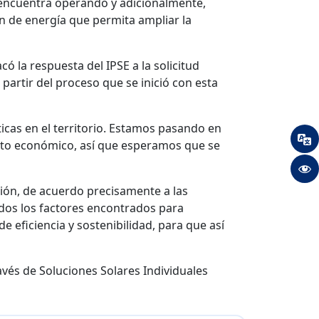
encuentra operando y adicionalmente,
n de energía que permita ampliar la
ó la respuesta del IPSE a la solicitud
 partir del proceso que se inició con esta
icas en el territorio. Estamos pasando en
mento económico, así que esperamos que se
ión, de acuerdo precisamente a las
todos los factores encontrados para
 eficiencia y sostenibilidad, para que así
avés de Soluciones Solares Individuales