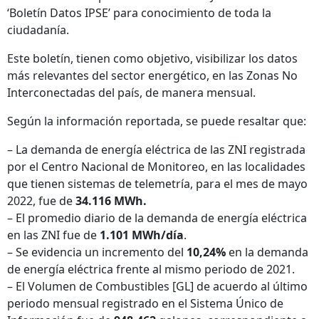
‘Boletín Datos IPSE’ para conocimiento de toda la
ciudadanía.
Este boletín, tienen como objetivo, visibilizar los datos
más relevantes del sector energético, en las Zonas No
Interconectadas del país, de manera mensual.
Según la información reportada, se puede resaltar que:
– La demanda de energía eléctrica de las ZNI registrada
por el Centro Nacional de Monitoreo, en las localidades
que tienen sistemas de telemetría, para el mes de mayo
2022, fue de
34.116 MWh.
– El promedio diario de la demanda de energía eléctrica
en las ZNI fue de
1.101 MWh/día
.
– Se evidencia un incremento del
10,24%
en la demanda
de energía eléctrica frente al mismo periodo de 2021.
– El Volumen de Combustibles [GL] de acuerdo al último
periodo mensual registrado en el Sistema Único de