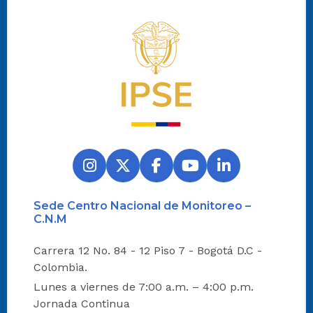
Logo del IPSE
Sede Centro Nacional de Monitoreo –
C.N.M
Carrera 12 No. 84 - 12 Piso 7 - Bogotá D.C -
Colombia.
Lunes a viernes de 7:00 a.m. – 4:00 p.m.
Jornada Continua