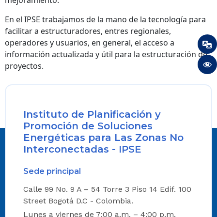
mejoramiento.
En el IPSE trabajamos de la mano de la tecnología para
facilitar a estructuradores, entres regionales,
operadores y usuarios, en general, el acceso a
información actualizada y útil para la estructuración de
proyectos.
Instituto de Planificación y
Promoción de Soluciones
Energéticas para Las Zonas No
Interconectadas - IPSE
Sede principal
Calle 99 No. 9 A – 54 Torre 3 Piso 14 Edif. 100
Street Bogotá D.C - Colombia.
Lunes a viernes de 7:00 a.m. – 4:00 p.m.