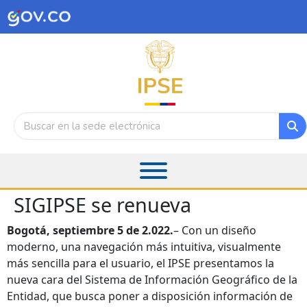
SIGIPSE se renueva
Bogotá, septiembre 5 de 2.022.
– Con un diseño
moderno, una navegación más intuitiva, visualmente
más sencilla para el usuario, el IPSE presentamos la
nueva cara del Sistema de Información Geográfico de la
Entidad, que busca poner a disposición información de