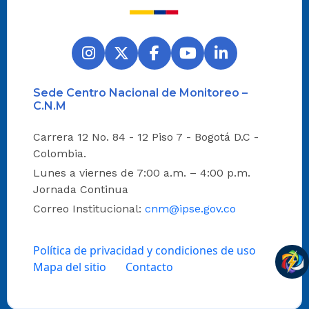
Sede Centro Nacional de Monitoreo –
C.N.M
Carrera 12 No. 84 - 12 Piso 7 - Bogotá D.C -
Colombia.
Lunes a viernes de 7:00 a.m. – 4:00 p.m.
Jornada Continua
Correo Institucional:
cnm@ipse.gov.co
Política de privacidad y condiciones de uso
Mapa del sitio
Contacto