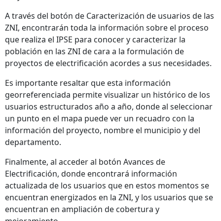
A través del botón de Caracterización de usuarios de las
ZNI, encontrarán toda la información sobre el proceso
que realiza el IPSE para conocer y caracterizar la
población en las ZNI de cara a la formulación de
proyectos de electrificación acordes a sus necesidades.
Es importante resaltar que esta información
georreferenciada permite visualizar un histórico de los
usuarios estructurados año a año, donde al seleccionar
un punto en el mapa puede ver un recuadro con la
información del proyecto, nombre el municipio y del
departamento.
Finalmente, al acceder al botón Avances de
Electrificación, donde encontrará información
actualizada de los usuarios que en estos momentos se
encuentran energizados en la ZNI, y los usuarios que se
encuentran en ampliación de cobertura y