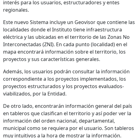
interés para los usuarios, estructuradores y entes
regionales.
Este nuevo Sistema incluye un Geovisor que contiene las
localidades donde el Instituto tiene infraestructura
eléctrica y las ubicadas en el territorio de las Zonas No
Interconectadas (ZNI). En cada punto (localidad) en el
mapa encontrará información sobre el territorio, los
proyectos y sus características generales.
Además, los usuarios podrán consultar la información
correspondiente a los proyectos implementados, los
proyectos estructurados y los proyectos evaluados-
viabilizados, por la Entidad.
De otro lado, encontrarán información general del país
en tableros que clasifican el territorio y así poder ver la
información del orden nacional, departamental,
municipal como se requiera por el usuario. Son tableros
muy intuitivos a la hora de mostrar la información.