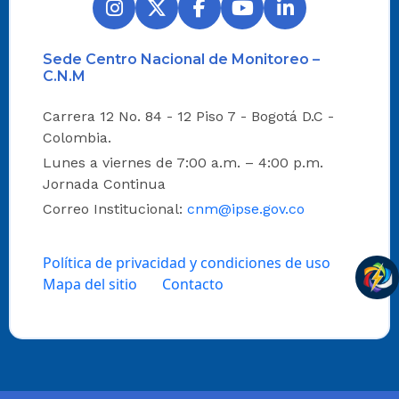
Sede Centro Nacional de Monitoreo –
C.N.M
Carrera 12 No. 84 - 12 Piso 7 - Bogotá D.C -
Colombia.
Lunes a viernes de 7:00 a.m. – 4:00 p.m.
Jornada Continua
Correo Institucional:
cnm@ipse.gov.co
Política de privacidad y condiciones de uso
Mapa del sitio
Contacto