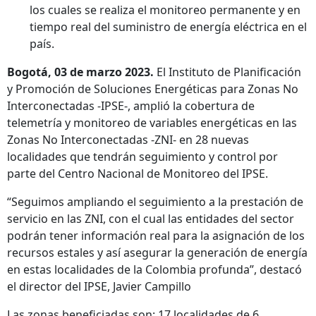
los cuales se realiza el monitoreo permanente y en
tiempo real del suministro de energía eléctrica en el
país.
Bogotá, 03 de marzo 2023.
El Instituto de Planificación
y Promoción de Soluciones Energéticas para Zonas No
Interconectadas -IPSE-, amplió la cobertura de
telemetría y monitoreo de variables energéticas en las
Zonas No Interconectadas -ZNI- en 28 nuevas
localidades que tendrán seguimiento y control por
parte del Centro Nacional de Monitoreo del IPSE.
“Seguimos ampliando el seguimiento a la prestación de
servicio en las ZNI, con el cual las entidades del sector
podrán tener información real para la asignación de los
recursos estales y así asegurar la generación de energía
en estas localidades de la Colombia profunda”, destacó
el director del IPSE, Javier Campillo
Las zonas beneficiadas son: 17 localidades de 6