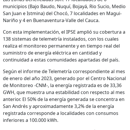
municipios (Bajo Baudo, Nuquí, Bojayá, Rio Sucio, Medio
San Juan e Istmina) del Chocó, 7 localidades en Magui-
Nariño y 4 en Buenaventura-Valle del Cauca.
Con esta implementación, el IPSE amplió su cobertura a
138 sistemas de telemetría instalados, con los cuales
realiza el monitoreo permanente y en tiempo real del
suministro de energía eléctrica en cantidad y
continuidad a estas comunidades apartadas del país.
Según el informe de Telemetría correspondiente al mes
de enero del año 2023, generado por el Centro Nacional
de Monitoreo -CNM-, la energía registrada es de 33,36
GWH, que muestra una estabilidad con respecto al mes
anterior. El 50% de la energía generada se concentra en
San Andrés y aproximadamente 3,2% de la energía
registrada corresponde a localidades con consumos
inferiores a 100.000 kWh.