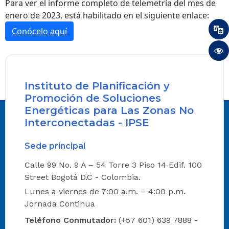
Para ver el informe completo de telemetría del mes de
enero de 2023, está habilitado en el siguiente enlace:
Conócelo aquí
Instituto de Planificación y
Promoción de Soluciones
Energéticas para Las Zonas No
Interconectadas - IPSE
Sede principal
Calle 99 No. 9 A – 54 Torre 3 Piso 14 Edif. 100
Street Bogotá D.C - Colombia.
Lunes a viernes de 7:00 a.m. – 4:00 p.m.
Jornada Continua
Teléfono Conmutador:
(+57 601) 639 7888 -