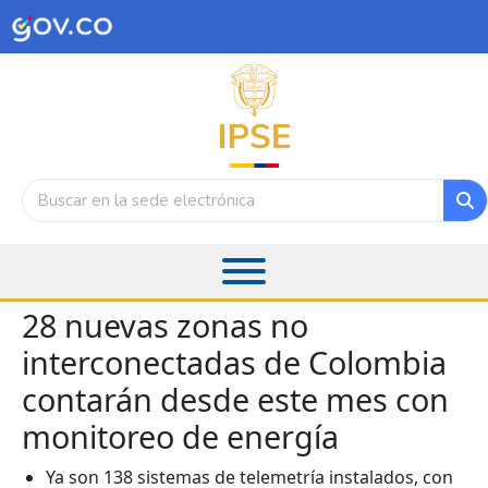
28 nuevas zonas no
interconectadas de Colombia
contarán desde este mes con
monitoreo de energía
Ya son 138 sistemas de telemetría instalados, con