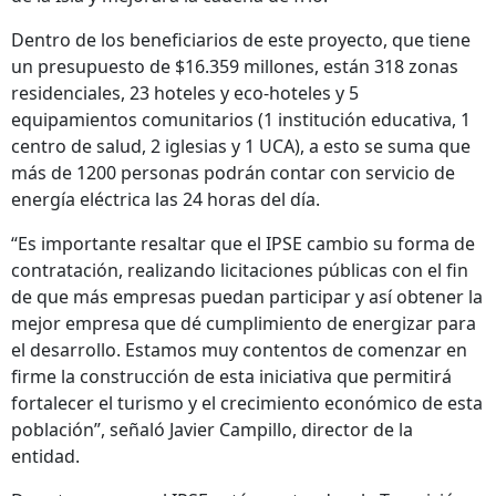
Dentro de los beneficiarios de este proyecto, que tiene
un presupuesto de $16.359 millones, están 318 zonas
residenciales, 23 hoteles y eco-hoteles y 5
equipamientos comunitarios (1 institución educativa, 1
centro de salud, 2 iglesias y 1 UCA), a esto se suma que
más de 1200 personas podrán contar con servicio de
energía eléctrica las 24 horas del día.
“Es importante resaltar que el IPSE cambio su forma de
contratación, realizando licitaciones públicas con el fin
de que más empresas puedan participar y así obtener la
mejor empresa que dé cumplimiento de energizar para
el desarrollo. Estamos muy contentos de comenzar en
firme la construcción de esta iniciativa que permitirá
fortalecer el turismo y el crecimiento económico de esta
población”, señaló Javier Campillo, director de la
entidad.