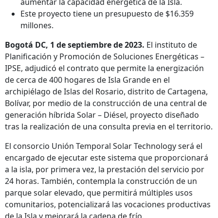
aumentar la capacidad energética de la Isla.
Este proyecto tiene un presupuesto de $16.359
millones.
Bogotá DC, 1 de septiembre de 2023.
El instituto de
Planificación y Promoción de Soluciones Energéticas –
IPSE, adjudicó el contrato que permite la energización
de cerca de 400 hogares de Isla Grande en el
archipiélago de Islas del Rosario, distrito de Cartagena,
Bolívar, por medio de la construcción de una central de
generación híbrida Solar – Diésel, proyecto diseñado
tras la realización de una consulta previa en el territorio.
El consorcio Unión Temporal Solar Technology será el
encargado de ejecutar este sistema que proporcionará
a la isla, por primera vez, la prestación del servicio por
24 horas. También, contempla la construcción de un
parque solar elevado, que permitirá múltiples usos
comunitarios, potencializará las vocaciones productivas
de la Isla y mejorará la cadena de frío.