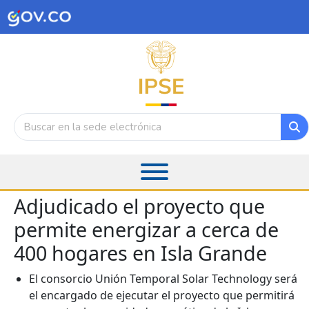
Adjudicado el proyecto que
permite energizar a cerca de
400 hogares en Isla Grande
El consorcio Unión Temporal Solar Technology será
el encargado de ejecutar el proyecto que permitirá