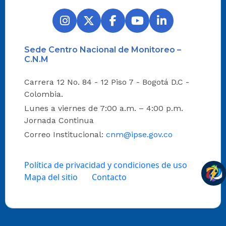
Sede Centro Nacional de Monitoreo –
C.N.M
Carrera 12 No. 84 - 12 Piso 7 - Bogotá D.C -
Colombia.
Lunes a viernes de 7:00 a.m. – 4:00 p.m.
Jornada Continua
Correo Institucional:
cnm@ipse.gov.co
Política de privacidad y condiciones de uso
Mapa del sitio
Contacto