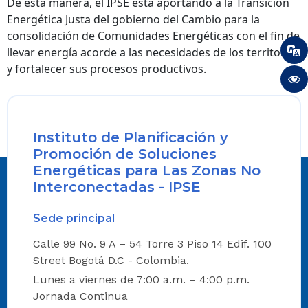
De esta manera, el IPSE está aportando a la Transición
Energética Justa del gobierno del Cambio para la
consolidación de Comunidades Energéticas con el fin de
llevar energía acorde a las necesidades de los territorios
y fortalecer sus procesos productivos.
Instituto de Planificación y
Promoción de Soluciones
Energéticas para Las Zonas No
Interconectadas - IPSE
Sede principal
Calle 99 No. 9 A – 54 Torre 3 Piso 14 Edif. 100
Street Bogotá D.C - Colombia.
Lunes a viernes de 7:00 a.m. – 4:00 p.m.
Jornada Continua