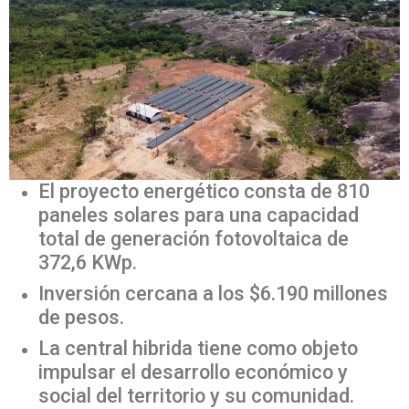
El proyecto energético consta de 810
paneles solares para una capacidad
total de generación fotovoltaica de
372,6 KWp.
Inversión cercana a los $6.190 millones
de pesos.
La central hibrida tiene como objeto
impulsar el desarrollo económico y
social del territorio y su comunidad.