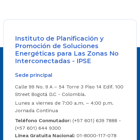
Instituto de Planificación y
Promoción de Soluciones
Energéticas para Las Zonas No
Interconectadas - IPSE
Sede principal
Calle 99 No. 9 A – 54 Torre 3 Piso 14 Edif. 100
Street Bogotá D.C - Colombia.
Lunes a viernes de 7:00 a.m. – 4:00 p.m.
Jornada Continua
Teléfono Conmutador:
(+57 601) 639 7888 -
(+57 601) 644 9300
Línea Gratuita Nacional:
01-8000-117-078