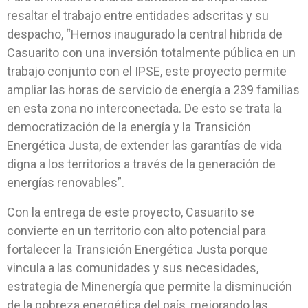
resaltar el trabajo entre entidades adscritas y su
despacho, “Hemos inaugurado la central hibrida de
Casuarito con una inversión totalmente pública en un
trabajo conjunto con el IPSE, este proyecto permite
ampliar las horas de servicio de energía a 239 familias
en esta zona no interconectada. De esto se trata la
democratización de la energía y la Transición
Energética Justa, de extender las garantías de vida
digna a los territorios a través de la generación de
energías renovables”.
Con la entrega de este proyecto, Casuarito se
convierte en un territorio con alto potencial para
fortalecer la Transición Energética Justa porque
vincula a las comunidades y sus necesidades,
estrategia de Minenergía que permite la disminución
de la pobreza energética del país, mejorando las