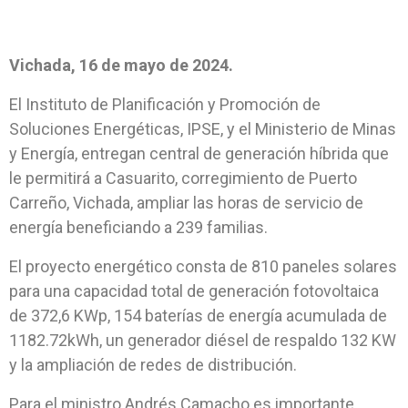
Vichada, 16 de mayo de
2024.
El Instituto de Planificación y Promoción de
Soluciones Energéticas, IPSE, y el Ministerio de Minas
y Energía, entregan central de generación híbrida que
le permitirá a Casuarito, corregimiento de Puerto
Carreño, Vichada, ampliar las horas de servicio de
energía beneficiando a 239 familias.
El proyecto energético consta de 810 paneles solares
para una capacidad total de generación fotovoltaica
de 372,6 KWp, 154 baterías de energía acumulada de
1182.72kWh, un generador diésel de respaldo 132 KW
y la ampliación de redes de distribución.
Para el ministro Andrés Camacho es importante