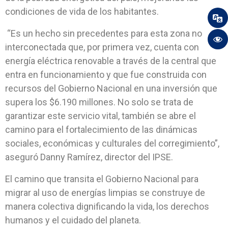
condiciones de vida de los habitantes.
“Es un hecho sin precedentes para esta zona no
interconectada que, por primera vez, cuenta con
energía eléctrica renovable a través de la central que
entra en funcionamiento y que fue construida con
recursos del Gobierno Nacional en una inversión que
supera los $6.190 millones. No solo se trata de
garantizar este servicio vital, también se abre el
camino para el fortalecimiento de las dinámicas
sociales, económicas y culturales del corregimiento”,
aseguró Danny Ramírez, director del IPSE.
El camino que transita el Gobierno Nacional para
migrar al uso de energías limpias se construye de
manera colectiva dignificando la vida, los derechos
humanos y el cuidado del planeta.