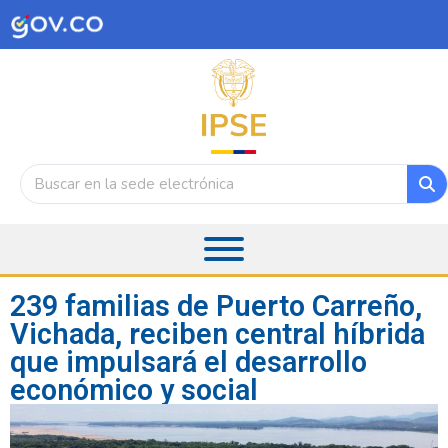
239 familias de Puerto Carreño,
Vichada, reciben central híbrida
que impulsará el desarrollo
económico y social