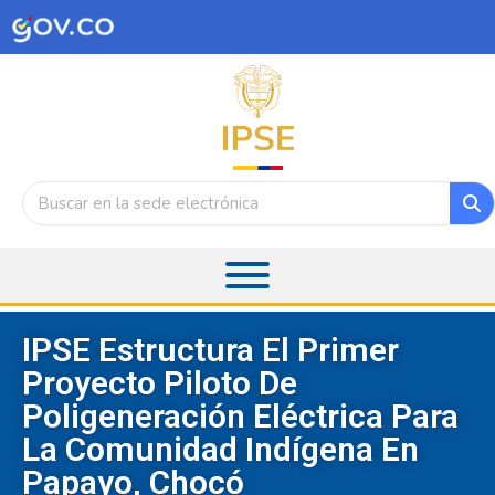
IPSE Estructura El Primer
Proyecto Piloto De
Poligeneración Eléctrica Para
La Comunidad Indígena En
Papayo, Chocó