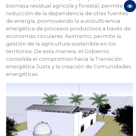
biomasa residual agrícola y forestal, permite la
reducción de la dependencia de otras fuentes
de energía, promoviendo la autosuficiencia
energética de procesos productivos a través de
economías circulares. Asimismo, permite la
gestión de la agricultura sostenible en los
territorios. De esta manera, el Gobierno
consolida el compromiso hacia la Transición
energética Justa y la creación de Comunidades
energéticas.