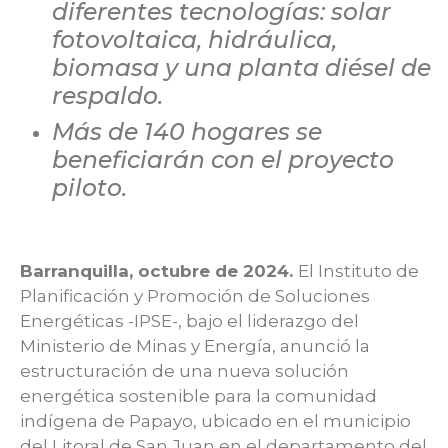
diferentes tecnologías: solar
fotovoltaica, hidráulica,
biomasa y una planta diésel de
respaldo.
Más de 140 hogares se
beneficiarán con el proyecto
piloto.
Barranquilla, octubre de 2024.
El Instituto de
Planificación y Promoción de Soluciones
Energéticas -IPSE-, bajo el liderazgo del
Ministerio de Minas y Energía, anunció la
estructuración de una nueva solución
energética sostenible para la comunidad
indígena de Papayo, ubicado en el municipio
del Litoral de San Juan en el departamento del