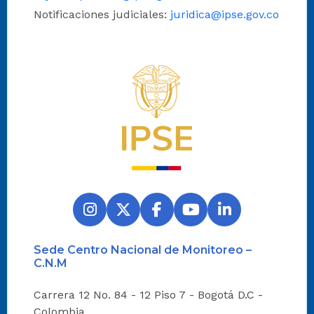
Notificaciones judiciales:
juridica@ipse.gov.co
Logo del IPSE
Sede Centro Nacional de Monitoreo –
C.N.M
Carrera 12 No. 84 - 12 Piso 7 - Bogotá D.C -
Colombia.