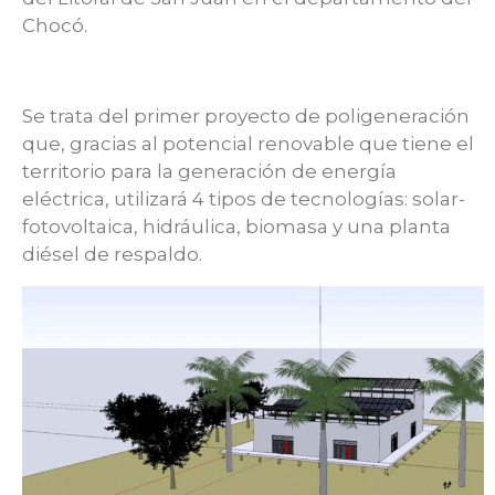
Chocó.
Se trata del primer proyecto de poligeneración
que, gracias al potencial renovable que tiene el
territorio para la generación de energía
eléctrica, utilizará 4 tipos de tecnologías: solar-
fotovoltaica, hidráulica, biomasa y una planta
diésel de respaldo.