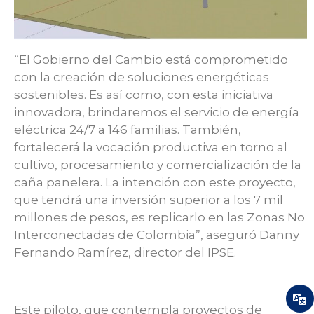
“El Gobierno del Cambio está comprometido
con la creación de soluciones energéticas
sostenibles. Es así como, con esta iniciativa
innovadora, brindaremos el servicio de energía
eléctrica 24/7 a 146 familias. También,
fortalecerá la vocación productiva en torno al
cultivo, procesamiento y comercialización de la
caña panelera. La intención con este proyecto,
que tendrá una inversión superior a los 7 mil
millones de pesos, es replicarlo en las Zonas No
Interconectadas de Colombia”, aseguró Danny
Fernando Ramírez, director del IPSE.
Este piloto, que contempla proyectos de