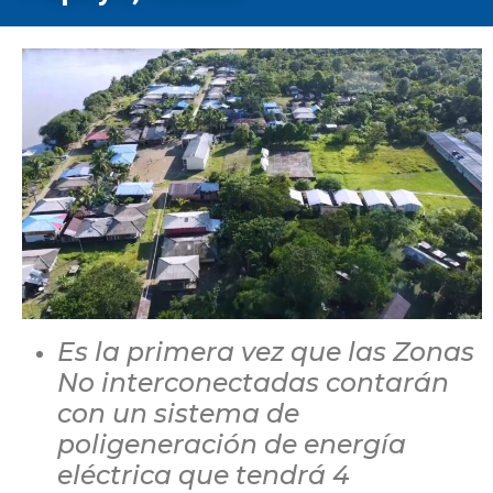
Es la primera vez que las Zonas
No interconectadas contarán
con un sistema de
poligeneración de energía
eléctrica que tendrá 4