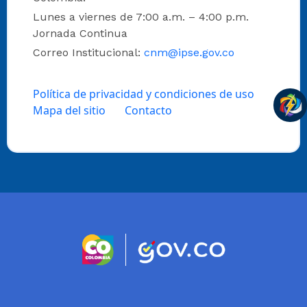
Lunes a viernes de 7:00 a.m. – 4:00 p.m.
Jornada Continua
Correo Institucional:
cnm@ipse.gov.co
Política de privacidad y condiciones de uso
Mapa del sitio
Contacto
Logo marca Colombia
Logo Gobierno 