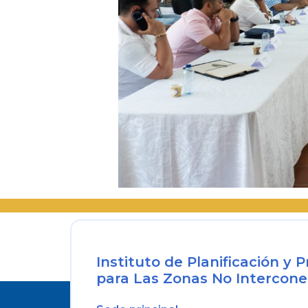
Instituto de Planificación y
para Las Zonas No Intercone