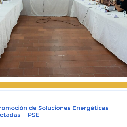
 Promoción de Soluciones Energéticas
ctadas - IPSE