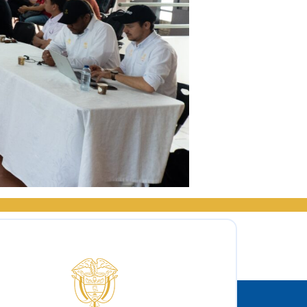
Logo del IPSE