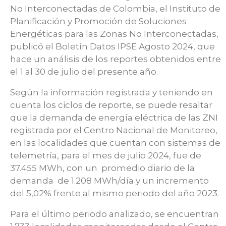
No Interconectadas de Colombia, el Instituto de
Planificación y Promoción de Soluciones
Energéticas para las Zonas No Interconectadas,
publicó el Boletín Datos IPSE Agosto 2024, que
hace un análisis de los reportes obtenidos entre
el 1 al 30 de julio del presente año.
Según la información registrada y teniendo en
cuenta los ciclos de reporte, se puede resaltar
que la demanda de energía eléctrica de las ZNI
registrada por el Centro Nacional de Monitoreo,
en las localidades que cuentan con sistemas de
telemetría, para el mes de julio 2024, fue de
37.455 MWh, con un promedio diario de la
demanda de 1.208 MWh/día y un incremento
del 5,02% frente al mismo periodo del año 2023.
Para el último periodo analizado, se encuentran