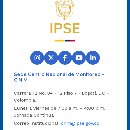
Logo del IPSE
Sede Centro Nacional de Monitoreo –
C.N.M
Carrera 12 No. 84 - 12 Piso 7 - Bogotá D.C -
Colombia.
Lunes a viernes de 7:00 a.m. – 4:00 p.m.
Jornada Continua
Correo Institucional:
cnm@ipse.gov.co