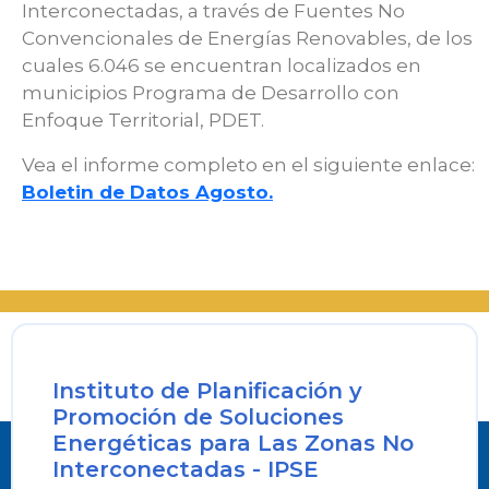
Interconectadas, a través de Fuentes No
Convencionales de Energías Renovables, de los
cuales 6.046 se encuentran localizados en
municipios Programa de Desarrollo con
Enfoque Territorial, PDET.
Vea el informe completo en el siguiente enlace:
Boletin de Datos Agosto.
Instituto de Planificación y
Promoción de Soluciones
Energéticas para Las Zonas No
Interconectadas - IPSE