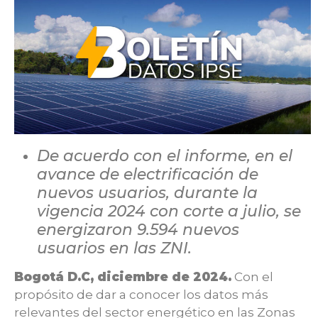
De acuerdo con el informe, en el
avance de electrificación de
nuevos usuarios, durante la
vigencia 2024 con corte a julio, se
energizaron 9.594 nuevos
usuarios en las ZNI.
Bogotá D.C, diciembre de 2024.
Con el
propósito de dar a conocer los datos más
relevantes del sector energético en las Zonas