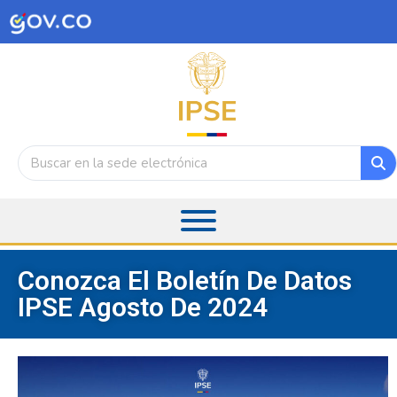
Conozca El Boletín De Datos
IPSE Agosto De 2024