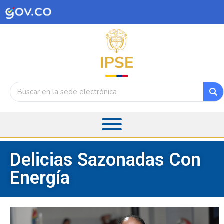
Delicias Sazonadas Con
Energía