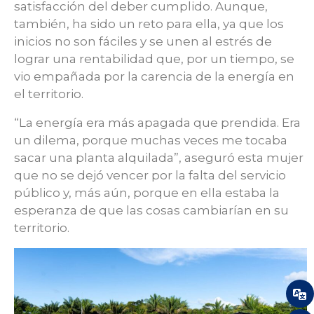
satisfacción del deber cumplido. Aunque,
también, ha sido un reto para ella, ya que los
inicios no son fáciles y se unen al estrés de
lograr una rentabilidad que, por un tiempo, se
vio empañada por la carencia de la energía en
el territorio.
“La energía era más apagada que prendida. Era
un dilema, porque muchas veces me tocaba
sacar una planta alquilada”, aseguró esta mujer
que no se dejó vencer por la falta del servicio
público y, más aún, porque en ella estaba la
esperanza de que las cosas cambiarían en su
territorio.