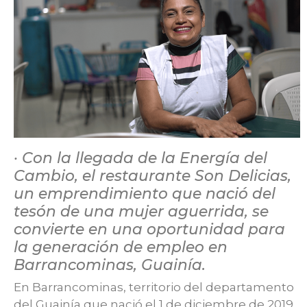
·
Con la llegada de la Energía del
Cambio, el restaurante Son Delicias,
un emprendimiento que nació del
tesón de una mujer aguerrida, se
convierte en una oportunidad para
la generación de empleo en
Barrancominas, Guainía.
En Barrancominas, territorio del departamento
del Guainía que nació el 1 de diciembre de 2019,