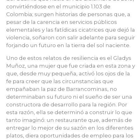
convirtiéndose en el municipio 1.103 de
Colombia; surgen historias de personas que, a
pesar de la carencia en servicios públicos
elementales y las fatídicas cicatrices que dejó la
violencia, soñaron con salir adelante para seguir
forjando un futuro en la tierra del sol naciente.
Uno de estos relatos de resiliencia es el Gladys
Muñoz, una mujer que fue criada en esta zona y
que, desde muy pequeña, activó los ojos de la
fe para creer que las circunstancias que
empañaban la paz de Barrancominas, no
determinaban su futuro ni el sueño de ser una
constructora de desarrollo para la región. Por
esta razón, ella se determinó a construir lo que
tanto imaginó: un restaurante que, además de
entregar lo mejor de su sazón en los diferentes
platos, diera oportunidades de empleo para los