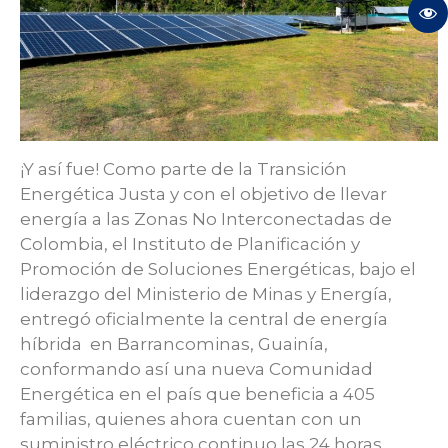
¡Y así fue! Como parte de la Transición
Energética Justa y con el objetivo de llevar
energía a las Zonas No Interconectadas de
Colombia, el Instituto de Planificación y
Promoción de Soluciones Energéticas, bajo el
liderazgo del Ministerio de Minas y Energía,
entregó oficialmente la central de energía
híbrida en Barrancominas, Guainía,
conformando así una nueva Comunidad
Energética en el país que beneficia a 405
familias, quienes ahora cuentan con un
suministro eléctrico continuo las 24 horas,