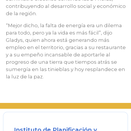
contribuyendo al desarrollo social y económico
de la región.
“Mejor dicho, la falta de energía era un dilema
para todo, pero ya la vida es más fácil”, dijo
Gladys, quien ahora está generando más
empleo en el territorio, gracias a su restaurante
y a su empeño incansable de aportarle al
progreso de una tierra que tiempos atrás se
sumergía en las tinieblas y hoy resplandece en
la luz de la paz.
Instituto de Planificación y