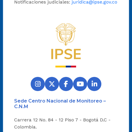
Notificaciones judiciales:
juridica@ipse.gov.co
Logo del IPSE
Sede Centro Nacional de Monitoreo –
C.N.M
Carrera 12 No. 84 - 12 Piso 7 - Bogotá D.C -
Colombia.