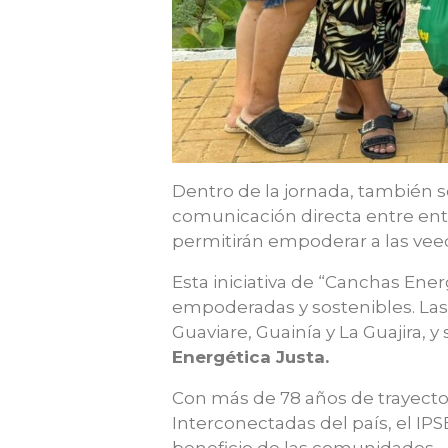
Dentro de la jornada, también s
comunicación directa entre ent
permitirán empoderar a las vee
Esta iniciativa de “Canchas Ene
empoderadas y sostenibles. Las
Guaviare, Guainía y La Guajira,
Energética Justa.
Con más de 78 años de trayecto
Interconectadas del país, el IP