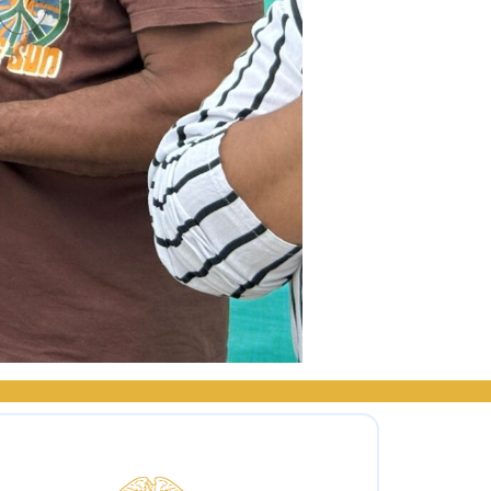
Logo del IPSE