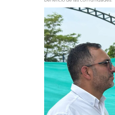
beneficio de las comunidades.