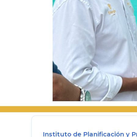
Instituto de Planificación y