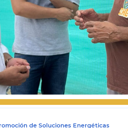
 Promoción de Soluciones Energéticas