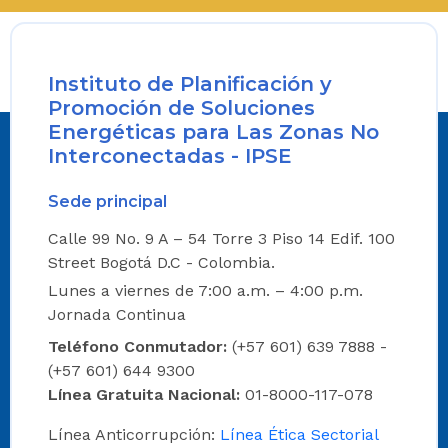
Instituto de Planificación y
Promoción de Soluciones
Energéticas para Las Zonas No
Interconectadas - IPSE
Sede principal
Calle 99 No. 9 A – 54 Torre 3 Piso 14 Edif. 100
Street Bogotá D.C - Colombia.
Lunes a viernes de 7:00 a.m. – 4:00 p.m.
Jornada Continua
Teléfono Conmutador:
(+57 601) 639 7888 -
(+57 601) 644 9300
Línea Gratuita Nacional:
01-8000-117-078
Línea Anticorrupción:
Línea Ética Sectorial