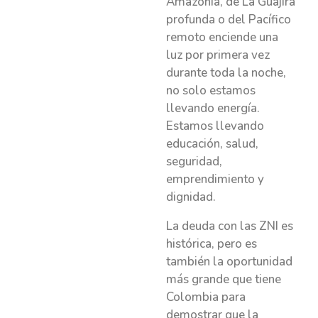
Amazonía, de La Guajira
profunda o del Pacífico
remoto enciende una
luz por primera vez
durante toda la noche,
no solo estamos
llevando energía.
Estamos llevando
educación, salud,
seguridad,
emprendimiento y
dignidad.
La deuda con las ZNI es
histórica, pero es
también la oportunidad
más grande que tiene
Colombia para
demostrar que la