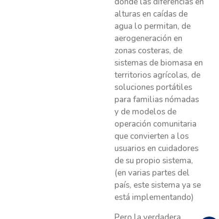
donde las diferencias en
alturas en caídas de
agua lo permitan, de
aerogeneración en
zonas costeras, de
sistemas de biomasa en
territorios agrícolas, de
soluciones portátiles
para familias nómadas
y de modelos de
operación comunitaria
que convierten a los
usuarios en cuidadores
de su propio sistema,
(en varias partes del
país, este sistema ya se
está implementando)
Pero la verdadera