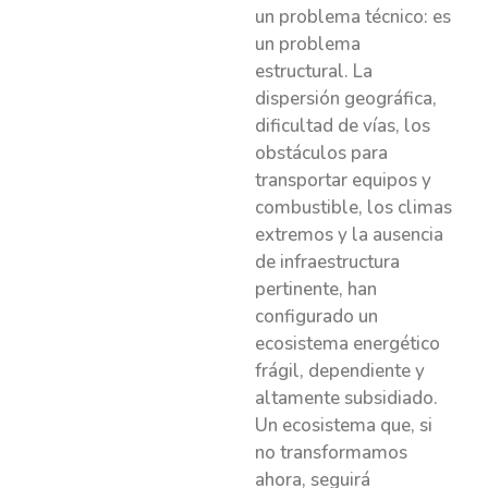
un problema técnico: es
un problema
estructural. La
dispersión geográfica,
dificultad de vías, los
obstáculos para
transportar equipos y
combustible, los climas
extremos y la ausencia
de infraestructura
pertinente, han
configurado un
ecosistema energético
frágil, dependiente y
altamente subsidiado.
Un ecosistema que, si
no transformamos
ahora, seguirá