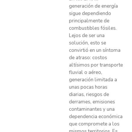
generación de energía
sigue dependiendo
principalmente de
combustibles fósiles.
Lejos de ser una
solución, esto se
convirtió en un síntoma
de atraso: costos
altísimos por transporte
fluvial o aéreo,
generación limitada a
unas pocas horas
diarias, riesgos de
derrames, emisiones
contaminantes y una
dependencia económica
que compromete a los
mismos territorios. Es,