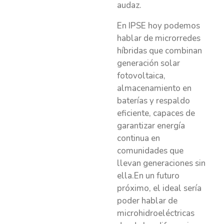
audaz.
En IPSE hoy podemos
hablar de microrredes
híbridas que combinan
generación solar
fotovoltaica,
almacenamiento en
baterías y respaldo
eficiente, capaces de
garantizar energía
continua en
comunidades que
llevan generaciones sin
ella.En un futuro
próximo, el ideal sería
poder hablar de
microhidroeléctricas