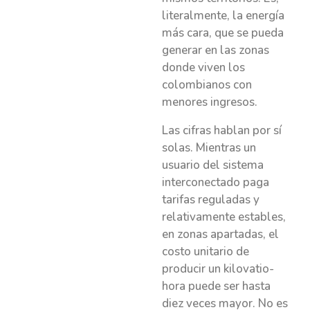
literalmente, la energía
más cara, que se pueda
generar en las zonas
donde viven los
colombianos con
menores ingresos.
Las cifras hablan por sí
solas. Mientras un
usuario del sistema
interconectado paga
tarifas reguladas y
relativamente estables,
en zonas apartadas, el
costo unitario de
producir un kilovatio-
hora puede ser hasta
diez veces mayor. No es