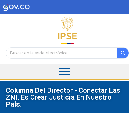
Columna Del Director - Conectar Las
ZNI, Es Crear Justicia En Nuestro
País.