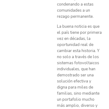
condenando a estas
comunidades a un
rezago permanente.
La buena noticia es que
el país tiene por primera
vez en décadas, la
oportunidad real de
cambiar esta historia. Y
no solo a través de los
sistemas fotovoltaicos
individuales, que han
demostrado ser una
solución efectiva y
digna para miles de
familias, sino mediante
un portafolio mucho
más amplio, diverso y