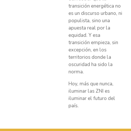
transición energética no
es un discurso urbano, ni
populista, sino una
apuesta real por la
equidad. Y esa
transición empieza, sin
excepción, en los
territorios donde la
oscuridad ha sido la
norma.
Hoy, más que nunca,
iluminar las ZNI es
iluminar el futuro del
país.