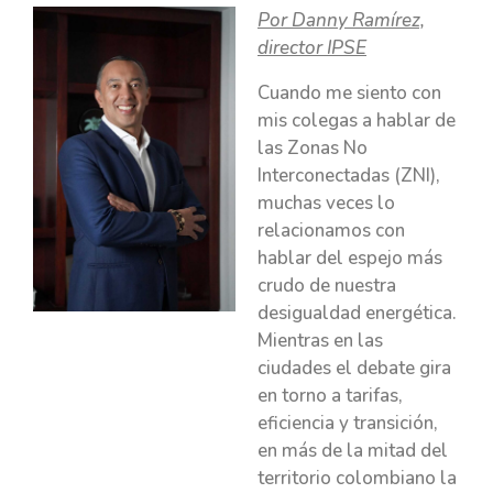
Por Danny Ramírez,
director IPSE
Cuando me siento con
mis colegas a hablar de
las Zonas No
Interconectadas (ZNI),
muchas veces lo
relacionamos con
hablar del espejo más
crudo de nuestra
desigualdad energética.
Mientras en las
ciudades el debate gira
en torno a tarifas,
eficiencia y transición,
en más de la mitad del
territorio colombiano la