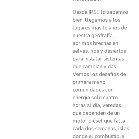
Desde IPSE lo sabemos
bien, llegamos a los
lugares más lejanos de
nuestra geofrafía,
abrimos brechas en
selvas, ríos y desiertos
para instalar sistemas
que cambian vidas.
Vemos los desafíos de
primera mano:
comunidades con
energía solo cuatro
horas al día, veredas
que dependen de un
motor diésel que falla
cada dos semanas, islas
donde el combustible