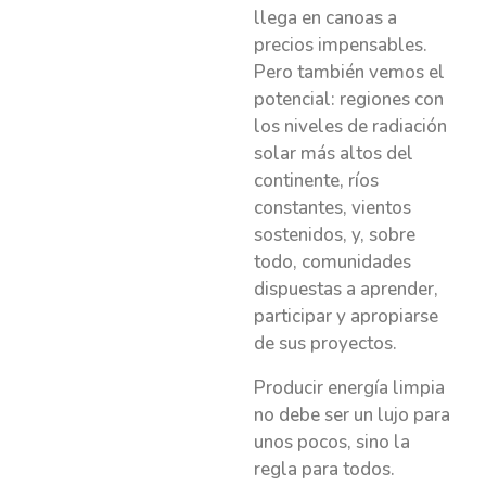
llega en canoas a
precios impensables.
Pero también vemos el
potencial: regiones con
los niveles de radiación
solar más altos del
continente, ríos
constantes, vientos
sostenidos, y, sobre
todo, comunidades
dispuestas a aprender,
participar y apropiarse
de sus proyectos.
Producir energía limpia
no debe ser un lujo para
unos pocos, sino la
regla para todos.