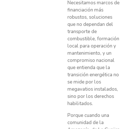
Necesitamos marcos de
financiación más
robustos, soluciones
que no dependan del
transporte de
combustible, formación
local para operación y
mantenimiento, y un
compromiso nacional
que entienda que la
transición energética no
se mide por los
megavatios instalados,
sino por los derechos
habilitados.
Porque cuando una
comunidad de la