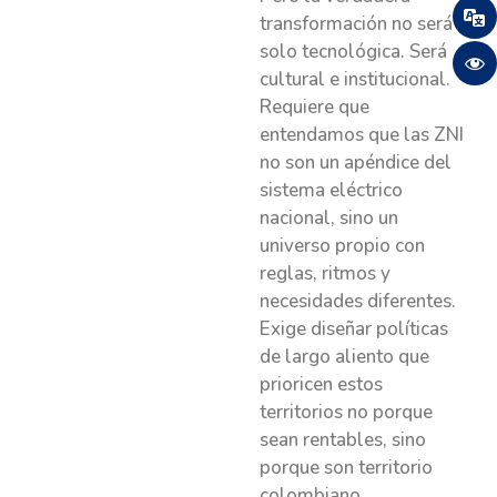
transformación no será
solo tecnológica. Será
cultural e institucional.
Requiere que
entendamos que las ZNI
no son un apéndice del
sistema eléctrico
nacional, sino un
universo propio con
reglas, ritmos y
necesidades diferentes.
Exige diseñar políticas
de largo aliento que
prioricen estos
territorios no porque
sean rentables, sino
porque son territorio
colombiano.