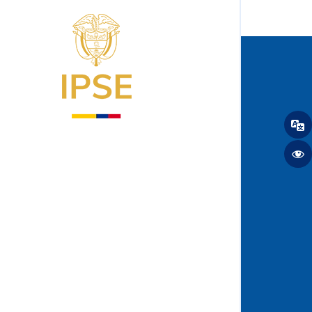
Logo del IPSE