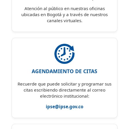
Atención al público en nuestras oficinas
ubicadas en Bogotá y a través de nuestros
canales virtuales.
AGENDAMIENTO DE CITAS
Recuerde que puede solicitar y programar sus
citas escribiendo directamente al correo
electrónico institucional:
ipse@ipse.gov.co