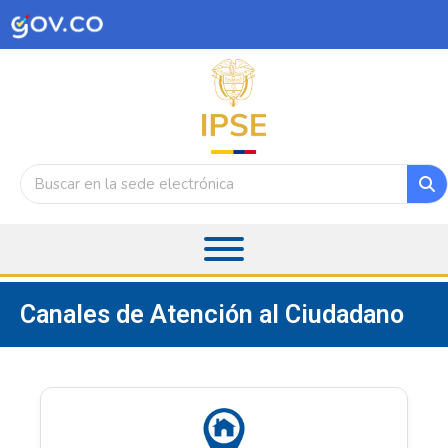
Canales de Atención al Ciudadano