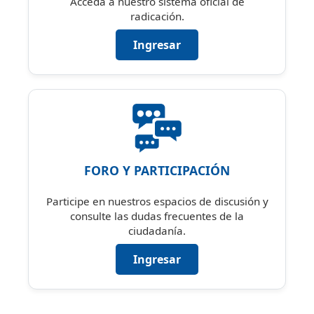
Acceda a nuestro sistema oficial de
radicación.
Ingresar
FORO Y PARTICIPACIÓN
Participe en nuestros espacios de discusión y
consulte las dudas frecuentes de la
ciudadanía.
Ingresar