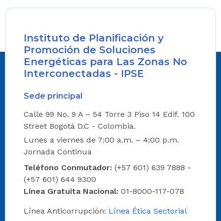
Instituto de Planificación y
Promoción de Soluciones
Energéticas para Las Zonas No
Interconectadas - IPSE
Sede principal
Calle 99 No. 9 A – 54 Torre 3 Piso 14 Edif. 100
Street Bogotá D.C - Colombia.
Lunes a viernes de 7:00 a.m. – 4:00 p.m.
Jornada Continua
Teléfono Conmutador:
(+57 601) 639 7888 -
(+57 601) 644 9300
Línea Gratuita Nacional:
01-8000-117-078
Línea Anticorrupción:
Línea Ética Sectorial