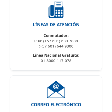
LÍNEAS DE ATENCIÓN
Conmutador:
PBX: (+57 601) 639 7888
(+57 601) 644 9300
Línea Nacional Gratuita:
01-8000-117-078
CORREO ELECTRÓNICO