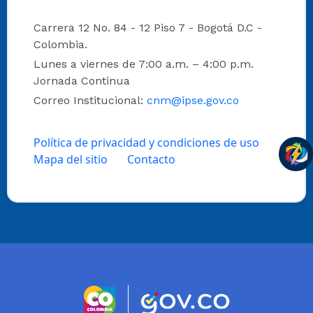
Carrera 12 No. 84 - 12 Piso 7 - Bogotá D.C -
Colombia.
Lunes a viernes de 7:00 a.m. – 4:00 p.m.
Jornada Continua
Correo Institucional:
cnm@ipse.gov.co
Política de privacidad y condiciones de uso
Mapa del sitio
Contacto
Logo marca Colombia
Logo Gobierno 