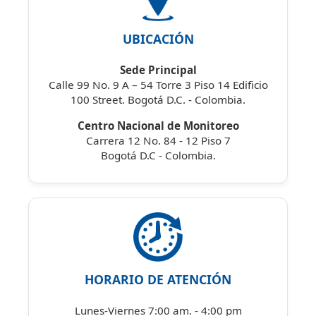
UBICACIÓN
Sede Principal
Calle 99 No. 9 A – 54 Torre 3 Piso 14 Edificio
100 Street. Bogotá D.C. - Colombia.
Centro Nacional de Monitoreo
Carrera 12 No. 84 - 12 Piso 7
Bogotá D.C - Colombia.
HORARIO DE ATENCIÓN
Lunes-Viernes 7:00 am. - 4:00 pm