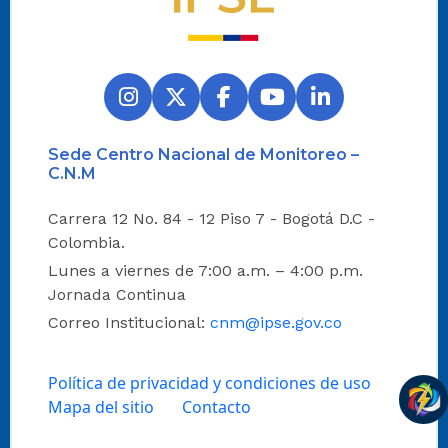
Sede Centro Nacional de Monitoreo –
C.N.M
Carrera 12 No. 84 - 12 Piso 7 - Bogotá D.C -
Colombia.
Lunes a viernes de 7:00 a.m. – 4:00 p.m.
Jornada Continua
Correo Institucional:
cnm@ipse.gov.co
Política de privacidad y condiciones de uso
Mapa del sitio
Contacto