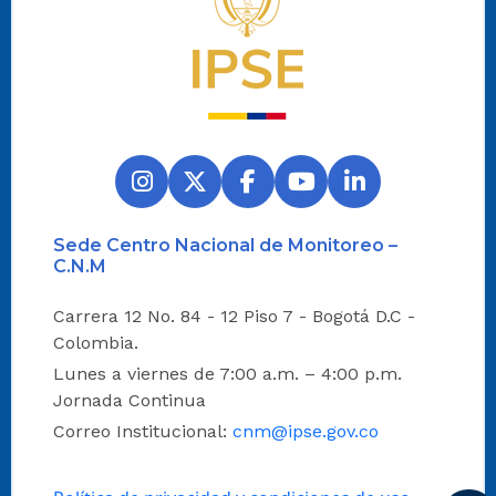
Sede Centro Nacional de Monitoreo –
C.N.M
Carrera 12 No. 84 - 12 Piso 7 - Bogotá D.C -
Colombia.
Lunes a viernes de 7:00 a.m. – 4:00 p.m.
Jornada Continua
Correo Institucional:
cnm@ipse.gov.co