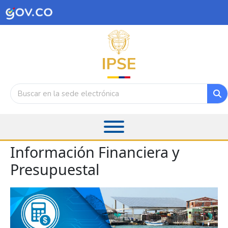
Información Financiera y
Presupuestal