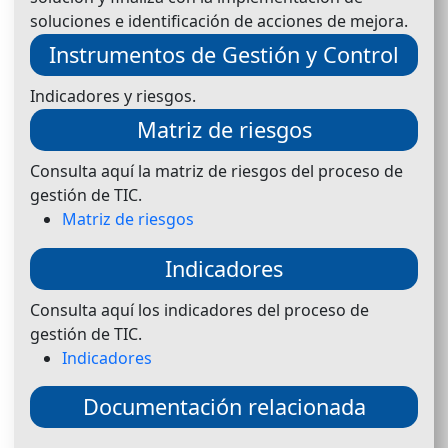
soluciones e identificación de acciones de mejora.
Instrumentos de Gestión y Control
Indicadores y riesgos.
Matriz de riesgos
Consulta aquí la matriz de riesgos del proceso de
gestión de TIC.
Matriz de riesgos
Indicadores
Consulta aquí los indicadores del proceso de
gestión de TIC.
Indicadores
Documentación relacionada