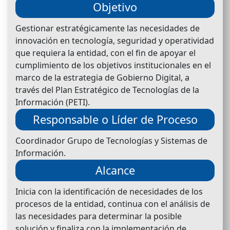
Objetivo
Gestionar estratégicamente las necesidades de
innovación en tecnología, seguridad y operatividad
que requiera la entidad, con el fin de apoyar el
cumplimiento de los objetivos institucionales en el
marco de la estrategia de Gobierno Digital, a
través del Plan Estratégico de Tecnologías de la
Información (PETI).
Responsable o Líder de Proceso
Coordinador Grupo de Tecnologías y Sistemas de
Información.
Alcance
Inicia con la identificación de necesidades de los
procesos de la entidad, continua con el análisis de
las necesidades para determinar la posible
solución y finaliza con la implementación de