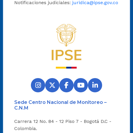
Notificaciones judiciales:
juridica@ipse.gov.co
Logo del IPSE
Sede Centro Nacional de Monitoreo –
C.N.M
Carrera 12 No. 84 - 12 Piso 7 - Bogotá D.C -
Colombia.