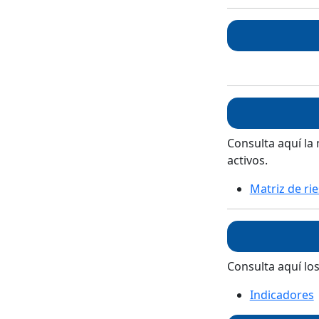
Consulta aquí la 
activos.
Matriz de ri
Consulta aquí los
Indicadores