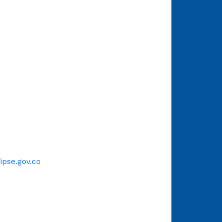
pse.gov.co