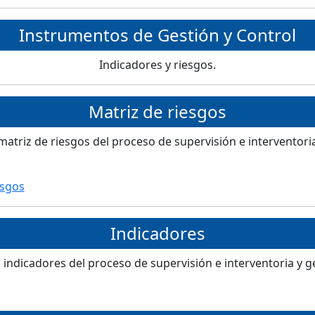
Instrumentos de Gestión y Control
Indicadores y riesgos.
Matriz de riesgos
matriz de riesgos del proceso de supervisión e interventori
esgos
Indicadores
 indicadores del proceso de supervisión e interventoria y ge