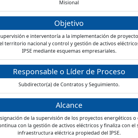
Misional
Objetivo
supervisión e interventoría a la implementación de proyect
el territorio nacional y control y gestión de activos eléctric
IPSE mediante esquemas empresariales.
Responsable o Líder de Proceso
Subdirector(a) de Contratos y Seguimiento.
Alcance
esignación de la supervisión de los proyectos energéticos o
ontinua con la gestión de activos eléctricos y finaliza con el
infraestructura eléctrica propiedad del IPSE.