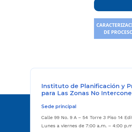
CARACTERIZAC
DE PROCES
Instituto de Planificación y
para Las Zonas No Intercone
Sede principal
Calle 99 No. 9 A – 54 Torre 3 Piso 14 Ed
Lunes a viernes de 7:00 a.m. – 4:00 p.