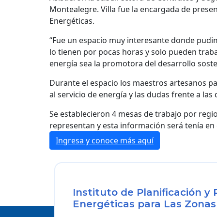
Montealegre. Villa fue la encargada de presen
Energéticas.
“Fue un espacio muy interesante donde pudimo
lo tienen por pocas horas y solo pueden traba
energía sea la promotora del desarrollo soste
Durante el espacio los maestros artesanos pa
al servicio de energía y las dudas frente a las
Se establecieron 4 mesas de trabajo por regi
representan y esta información será tenía en 
Ingresa y conoce más aquí
Instituto de Planificación 
Energéticas para Las Zonas