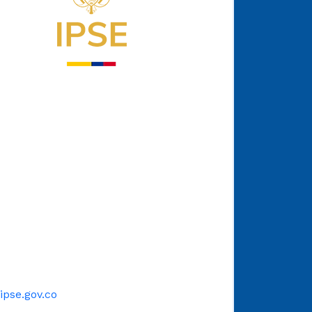
pse.gov.co