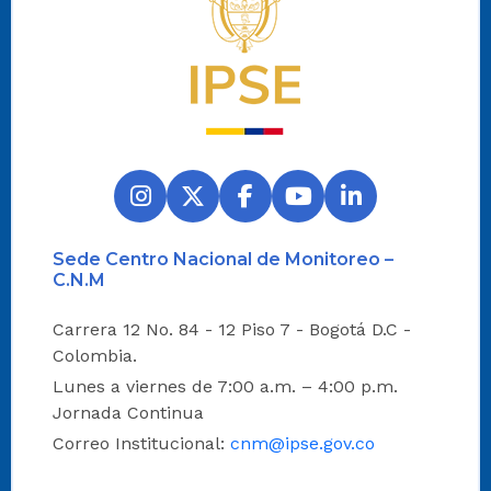
Sede Centro Nacional de Monitoreo –
C.N.M
Carrera 12 No. 84 - 12 Piso 7 - Bogotá D.C -
Colombia.
Lunes a viernes de 7:00 a.m. – 4:00 p.m.
Jornada Continua
Correo Institucional:
cnm@ipse.gov.co