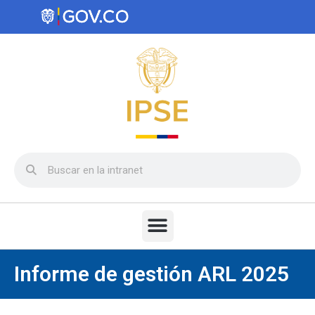
Informe de gestión ARL 2025