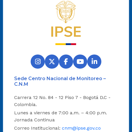
Logo del IPSE
Sede Centro Nacional de Monitoreo –
C.N.M
Carrera 12 No. 84 - 12 Piso 7 - Bogotá D.C -
Colombia.
Lunes a viernes de 7:00 a.m. – 4:00 p.m.
Jornada Continua
Correo Institucional:
cnm@ipse.gov.co