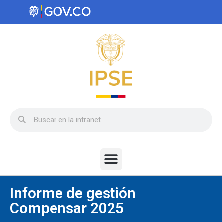
Informe de gestión
Compensar 2025