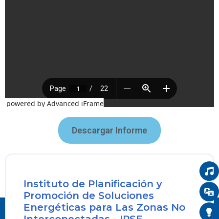
powered by Advanced iFrame
Descargar Informe
Instituto de Planificación y
Promoción de Soluciones
Energéticas para Las Zonas No
Interconectadas - IPSE