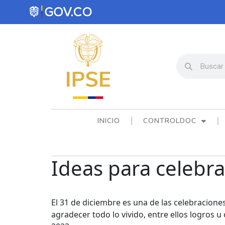
INICIO
CONTROLDOC
Ideas para celebrar
El 31 de diciembre es una de las celebracione
agradecer todo lo vivido, entre ellos logros 