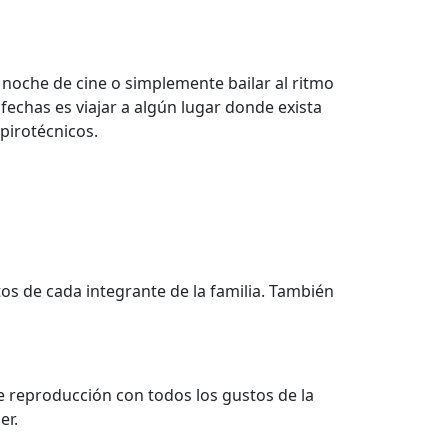
 noche de cine o simplemente bailar al ritmo
 fechas es viajar a algún lugar donde exista
pirotécnicos.
tos de cada integrante de la familia. También
de reproducción con todos los gustos de la
er.