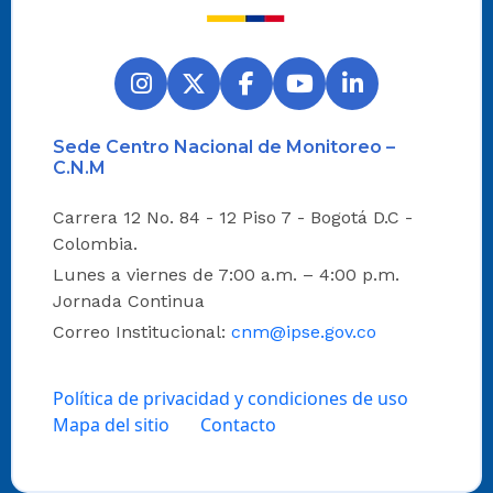
Sede Centro Nacional de Monitoreo –
C.N.M
Carrera 12 No. 84 - 12 Piso 7 - Bogotá D.C -
Colombia.
Lunes a viernes de 7:00 a.m. – 4:00 p.m.
Jornada Continua
Correo Institucional:
cnm@ipse.gov.co
Política de privacidad y condiciones de uso
Mapa del sitio
Contacto