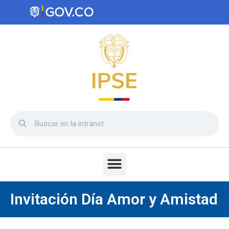
Invitación Día Amor y Amistad