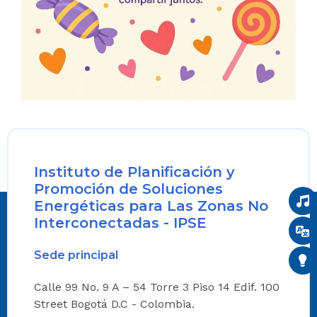
Instituto de Planificación y
Promoción de Soluciones
Energéticas para Las Zonas No
Interconectadas - IPSE
Sede principal
Calle 99 No. 9 A – 54 Torre 3 Piso 14 Edif. 100
Street Bogotá D.C - Colombia.