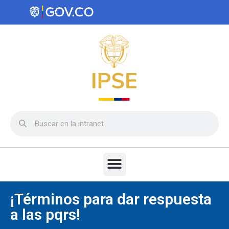
¡Términos para dar respuesta
a las pqrs!