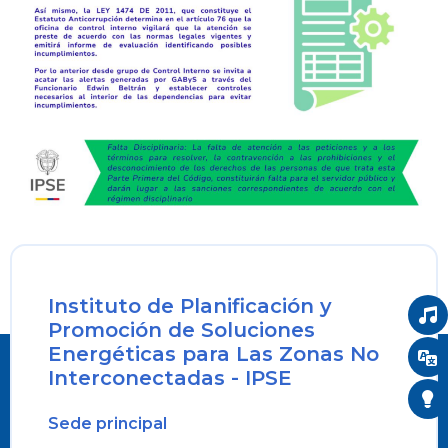
Instituto de Planificación y
Promoción de Soluciones
Energéticas para Las Zonas No
Interconectadas - IPSE
Sede principal