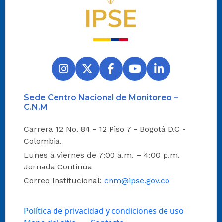
Sede Centro Nacional de Monitoreo –
C.N.M
Carrera 12 No. 84 - 12 Piso 7 - Bogotá D.C -
Colombia.
Lunes a viernes de 7:00 a.m. – 4:00 p.m.
Jornada Continua
Correo Institucional:
cnm@ipse.gov.co
Política de privacidad y condiciones de uso