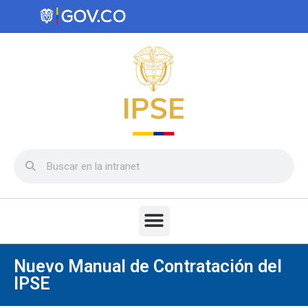
Nuevo Manual de Contratación del
IPSE