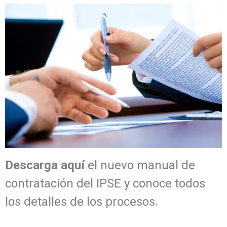
Descarga aquí
el nuevo manual de
contratación del IPSE y conoce todos
los detalles de los procesos.