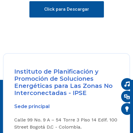
Click para Descargar
Instituto de Planificación y
Promoción de Soluciones
Energéticas para Las Zonas No
Interconectadas - IPSE
Sede principal
Calle 99 No. 9 A – 54 Torre 3 Piso 14 Edif. 100
Street Bogotá D.C - Colombia.