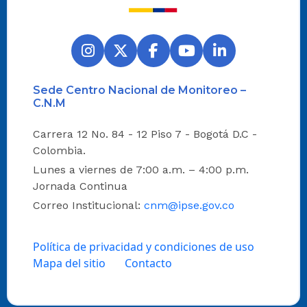
Sede Centro Nacional de Monitoreo –
C.N.M
Carrera 12 No. 84 - 12 Piso 7 - Bogotá D.C -
Colombia.
Lunes a viernes de 7:00 a.m. – 4:00 p.m.
Jornada Continua
Correo Institucional:
cnm@ipse.gov.co
Política de privacidad y condiciones de uso
Mapa del sitio
Contacto